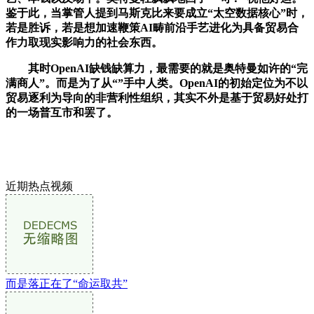
鉴于此，当掌管人提到马斯克比来要成立“太空数据核心”时，
若是胜诉，若是想加速鞭策AI畴前沿手艺进化为具备贸易合
作力取现实影响力的社会东西。
其时OpenAI缺钱缺算力，最需要的就是奥特曼如许的“完
满商人”。而是为了从“”手中人类。OpenAI的初始定位为不以
贸易逐利为导向的非营利性组织，其实不外是基于贸易好处打
的一场普互市和罢了。
近期热点视频
而是落正在了“命运取共”