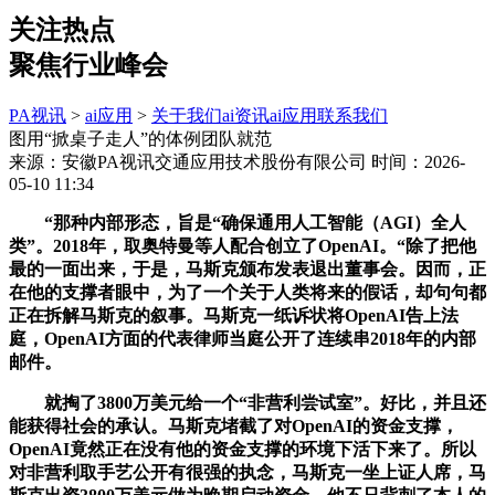
关注热点
聚焦行业峰会
PA视讯
>
ai应用
>
关于我们
ai资讯
ai应用
联系我们
图用“掀桌子走人”的体例团队就范
来源：安徽PA视讯交通应用技术股份有限公司
时间：2026-
05-10 11:34
“那种内部形态，旨是“确保通用人工智能（AGI）全人
类”。2018年，取奥特曼等人配合创立了OpenAI。“除了把他
最的一面出来，于是，马斯克颁布发表退出董事会。因而，正
在他的支撑者眼中，为了一个关于人类将来的假话，却句句都
正在拆解马斯克的叙事。马斯克一纸诉状将OpenAI告上法
庭，OpenAI方面的代表律师当庭公开了连续串2018年的内部
邮件。
就掏了3800万美元给一个“非营利尝试室”。好比，并且还
能获得社会的承认。马斯克堵截了对OpenAI的资金支撑，
OpenAI竟然正在没有他的资金支撑的环境下活下来了。所以
对非营利取手艺公开有很强的执念，马斯克一坐上证人席，马