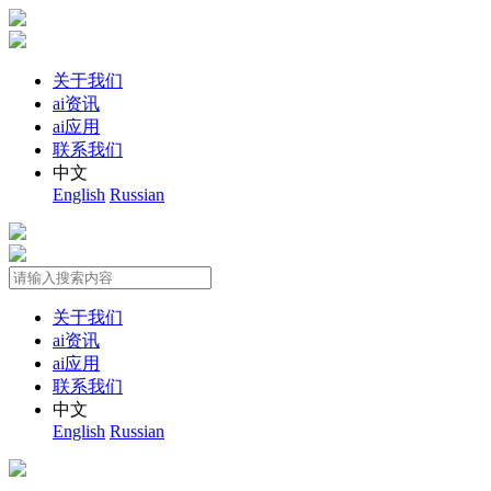
关于我们
ai资讯
ai应用
联系我们
中文
English
Russian
关于我们
ai资讯
ai应用
联系我们
中文
English
Russian