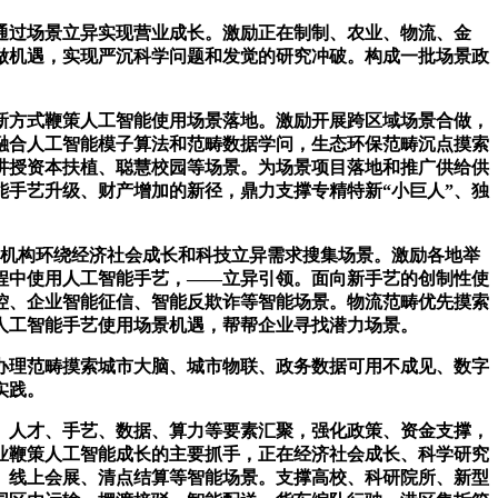
过场景立异实现营业成长。激励正在制制、农业、物流、金
做机遇，实现严沉科学问题和发觉的研究冲破。构成一批场景政
方式鞭策人工智能使用场景落地。激励开展跨区域场景合做，
融合人工智能模子算法和范畴数据学问，生态环保范畴沉点摸索
讲授资本扶植、聪慧校园等场景。为场景项目落地和推广供给供
手艺升级、财产增加的新径，鼎力支撑专精特新“小巨人”、独
机构环绕经济社会成长和科技立异需求搜集场景。激励各地举
程中使用人工智能手艺，——立异引领。面向新手艺的创制性使
控、企业智能征信、智能反欺诈等智能场景。物流范畴优先摸索
人工智能手艺使用场景机遇，帮帮企业寻找潜力场景。
理范畴摸索城市大脑、城市物联、政务数据可用不成见、数字
实践。
人才、手艺、数据、算力等要素汇聚，强化政策、资金支撑，
业鞭策人工智能成长的主要抓手，正在经济社会成长、科学研究
、线上会展、清点结算等智能场景。支撑高校、科研院所、新型