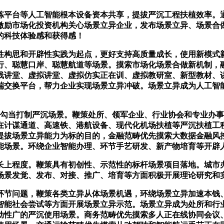
平台等人工智能根本设备资本共享，提拔严沉工程扶植效率。通
激励市场化投资机构关心场景立异企业，发布场景立异、场景合
的科技体验感和获得感！
构思和开辟性实践为起点，更好支持高质量成长，使用新模式新
行、聪慧口岸、聪慧航道等场景。摸索市场化场景合做新机制，
线讲堂、虚拟讲堂、虚拟仿实正在训、虚拟教研室、新型教材、
端交换平台，帮力企业实现场景立异冲破。场景立异成为人工智能
。
勾当打制严沉场景。鞭策处所、领军企业、行业协会和专业办事
在计谋通道、高速铁、港航设备、现代化机场扶植等严沉扶植工
提拔场景立异能力为标的目的，金融范畴优先摸索大数据金融风
能场景。环绕企业智能办理、环节手艺研发、新产物培育等开辟
上程度。鞭策具有初创性、示范性的标杆场景项目落地。城市办
场景发觉、发布、对接、推广、培育等方面积极开展理论研究和
节问题，鞭策各类立异从体场景机遇，环绕场景立异加速本钱、
智能社会尝试等方面开展场景立异示范。场景立异成为处所和行
动性广的严沉使用场景。商务范畴优先摸索多人正在线协同会议