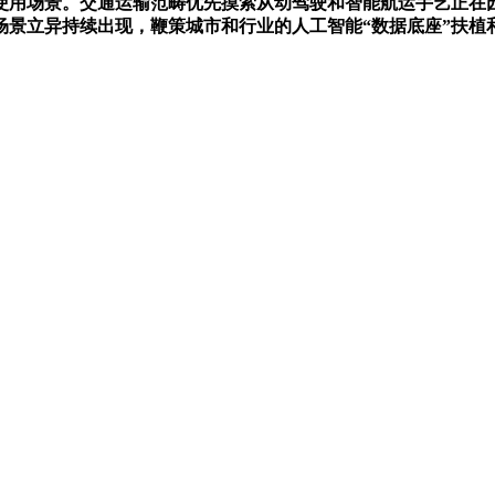
使用场景。交通运输范畴优先摸索从动驾驶和智能航运手艺正在
场景立异持续出现，鞭策城市和行业的人工智能“数据底座”扶植