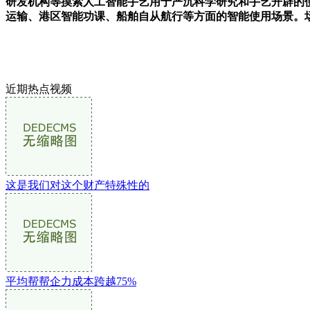
研发机构等摸索人工智能手艺用于严沉科学研究和手艺开辟的
运输、港区智能功课、船舶自从航行等方面的智能使用场景。
近期热点视频
这是我们对这个财产特殊性的
平均帮帮企力成本跨越75%