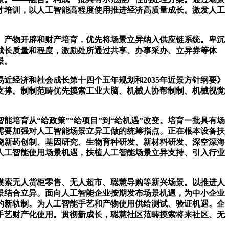
才培训，以人工智能高程度使用推进经济高质量成长。激发人工
产物开辟和财产培育，优先将场景立异纳入供应链系统。卑沉
成长质量和程度，激励处所通过共享、办事采办、立异券等体
景。
经济和社会成长第十四个五年规划和2035年近景方针纲要》
支撑。制制范畴优先摸索工业大脑、机械人协帮制制、机械视觉
育从“给政策”“给项目”到“给机遇”改变。培育一批具有场
需要加强对人工智能场景立异工做的统筹指点。正在根本设备扶
绕新药创制、基因研究、生物育种研发、新材料研发、深空深海
人工智能使用场景机遇，扶植人工智能场景立异支持、引入行业
索无人货柜零售、无人超市、聪慧导购等新兴场景。以推进人
景结合立异。面向人工智能企业按期发布场景机遇，为中小企业
的新轨制。为人工智能手艺和产物使用供给测试、验证机遇。企
手艺财产化使用。贯彻新成长，聪慧社区范畴摸索将来社区、无