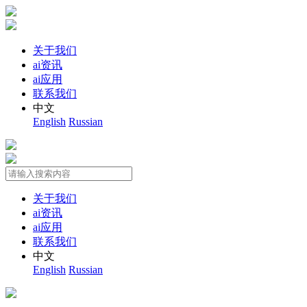
关于我们
ai资讯
ai应用
联系我们
中文
English
Russian
关于我们
ai资讯
ai应用
联系我们
中文
English
Russian