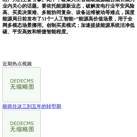
业内关心的话题。要依托能源新业态，破解发电行业平安风险
高、买卖决策难、多能协同复杂、设备运维被动等难点，国度
能源局日前发布了51个“人工智能+”能源高价值场景，用于全
网多模态场景挪用。创制买卖模式；加速提拔能源系统洁净低
碳、平安高效和矫捷智能程度。
近期热点视频
能抓住这三到五年的转型期