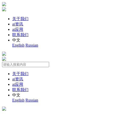
关于我们
ai资讯
ai应用
联系我们
中文
English
Russian
关于我们
ai资讯
ai应用
联系我们
中文
English
Russian