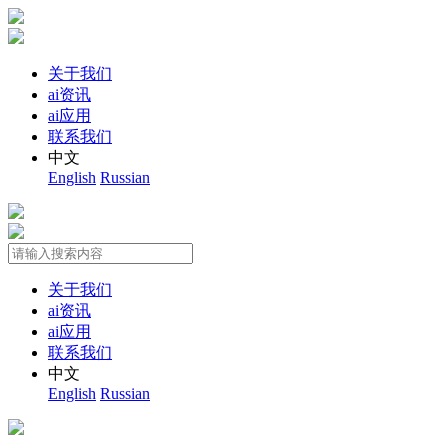
关于我们
ai资讯
ai应用
联系我们
中文
English
Russian
关于我们
ai资讯
ai应用
联系我们
中文
English
Russian