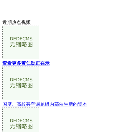
近期热点视频
查看更多黄仁勋正在示
国度、高校甚至课题组内部催生新的资本