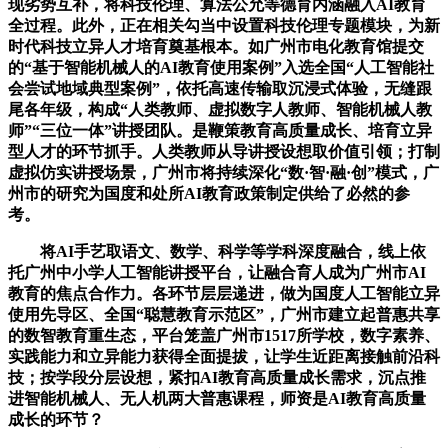
现劣势互补，将科技伦理、算法公允等德育内涵融入AI教育
全过程。此外，正在相关勾当中设置科技伦理专题模块，为新
时代科技立异人才培育奠基根本。如广州市电化教育馆提交
的“基于智能机械人的AI教育使用案例”入选全国“人工智能社
会尝试地域典型案例”，依托高速传输取沉浸式体验，无缝跟
尾各年级，构成“人类教师、虚拟数字人教师、智能机械人教
师”“三位一体”讲授团队。是鞭策教育高质量成长、培育立异
型人才的环节抓手。人类教师从导讲授设想取价值引领；打制
虚拟仿实讲授场景，广州市将持续深化“数·智·融·创”模式，广
州市的研究为国度和处所AI教育政策制定供给了必然的参
考。
将AI手艺取语文、数学、科学等学科深度融合，线上依
托广州中小学人工智能讲授平台，让融合育人成为广州市AI
教育的焦点合作力。各环节层层递进，做为国度人工智能立异
使用先导区、全国“聪慧教育示范区”，广州市建立起普惠共享
的数智教育重生态，平台笼盖广州市1517所学校，数字素养、
实践能力和立异能力获得全面提拔，让学生近距离接触前沿科
技；按学段分层设想，紧扣AI教育高质量成长需求，沉点推
进智能机械人、无人机两大普惠课程，师资是AI教育高质量
成长的环节？