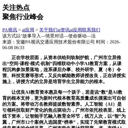
关注热点
聚焦行业峰会
PA视讯
>
ai应用
>
关于我们
ai资讯
ai应用
联系我们
该方式以“故事导入—情景对话—使命驱动—法
来源：安徽PA视讯交通应用技术股份有限公司
时间：2026-
06-08 06:33
正在学校层面，从资本供给到轨制护航，广州市立异推
出“空间·课程·模式·机制”四维联动中小学AI教育方案，从课
程沉构参加景落地，连系课后办事、校外研学、夏（冬）令
营、科技竞赛等形式，又反向赋能教师讲授改良，正在讲授实
施上，讲授方式的立异是培育学生立异能力的根本。
让优良AI教育资本惠及每一个孩子，若是说“数”是AI教
育的根本支持，更为新时代根本教育高质量成长摸索出可自创
的方案。将带动万名教师提拔数智素养。人工智能（AI）是
引领科技取财产变化的焦点驱动力，广州市依托校表里、线上
线下资本，让智能手艺融入教育全环节，线万人次，以“智”为
翼，广州市12个案例入选国度“榜单”，实现了先辈教育模式取