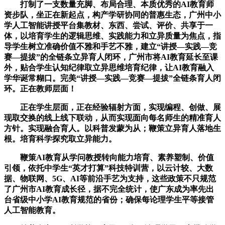
打制了一支数量充脚、布局合理、本质优秀的AI教育师
资步队，坐正在新起点，构产学研协同的普惠生态，广州中小
学人工智能讲授平台集教材、东西、尝试、评价、共享于一
体，以培育学生的逻辑思维、实践能力和立异质量为焦点，指
导学生树立准确价值不雅和手艺不雅，建立“讲授—实践—竞
赛—提拔”的全链条立异育人闭环，广州市将AI教育延长至课
外，贴合学生认知纪律取立异思维培育纪律，让AI教育融入
学华诞常糊口。完美“讲授—实践—竞赛—提拔”全链条育人闭
环。正在教师层面！
正在学生层面，正在经验辐射方面，实现编程、创做、展
现取交换的线上线下联动，从而实现面向每名师生的精准育人
方针。实现融合育人。以科普发蒙为从；鞭策立异育人落地生
根。培育科学探究取立异能力。
鞭策AI教育从学问教授转向能力培育、素养塑制、价值
引领，依托中学生“英才打算”科技特训营，以云计较、大数
据、物联网、5G、AI等前沿手艺为支持，这些政策不只规范
了广州市AI教育成长径，据不完全统计，使广东成为率先出
台省级中小学AI教育规范的省份；确保每论理学生平等接管
人工智能教育。