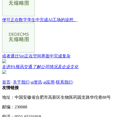
便可正在数字孪生中完成AI工场的设想、
或者通过Siri正在空间界面中完成复杂
走进PA视讯交通
了解公司情况及企业文化
首页
·
关于我们
·
ai资讯
·
ai应用
·
联系我们
·
友情链接
地址：中国安徽省合肥市高新区生物医药园支路华佗巷88号
邮编：230088
电话：0551-65331919