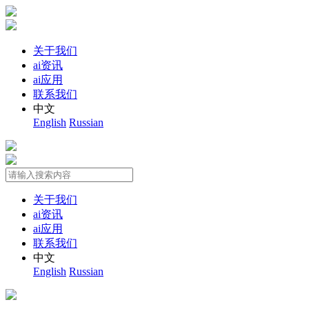
关于我们
ai资讯
ai应用
联系我们
中文
English
Russian
关于我们
ai资讯
ai应用
联系我们
中文
English
Russian