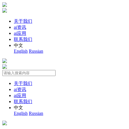
关于我们
ai资讯
ai应用
联系我们
中文
English
Russian
关于我们
ai资讯
ai应用
联系我们
中文
English
Russian