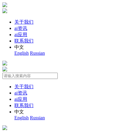
关于我们
ai资讯
ai应用
联系我们
中文
English
Russian
关于我们
ai资讯
ai应用
联系我们
中文
English
Russian