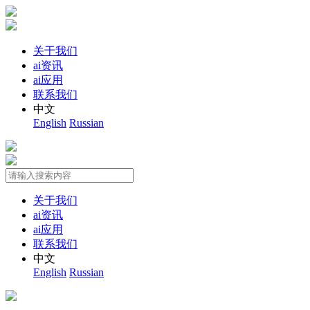
关于我们
ai资讯
ai应用
联系我们
中文
English
Russian
关于我们
ai资讯
ai应用
联系我们
中文
English
Russian