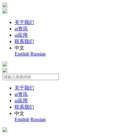
关于我们
ai资讯
ai应用
联系我们
中文
English
Russian
关于我们
ai资讯
ai应用
联系我们
中文
English
Russian