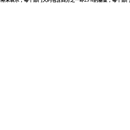
其将来表示，每个部门大约包含四分之一即25%的基金，每个部门