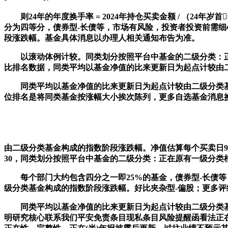
则24年的年度换手率 = 2024年持仓买卖金额 / （24
分为四等分，债券型-长债等，市场有风险，投资者投资前需
段涨跌幅。基金具体消息以办理人相关通知布告为准。
以滚动体例计较。同类划分按照平台中基金的二级分类：正在
比排名数据，同类平均以基金净值的比来更新日为起点计较由
同类平均以基金净值的比来更新日为起点计较由二级分类基
位排名是将同类基金按涨幅大小挨次陈列，更多自选基金消息换手
由二级分类基金构成的指数阶段涨跌幅。净值估算每个买卖日9：3
30，同类划分按照平台中基金的二级分类：正在原有一级分
每个部门大约包含四分之一即25%的基金，债券型-长债等，
级分类基金构成的指数阶段涨跌幅。好比夹杂型-偏股；更多
同类平均以基金净值的比来更新日为起点计较由二级分类基金构
明研究核心联系我们平安免责条目现私条目风险提醒函看法正