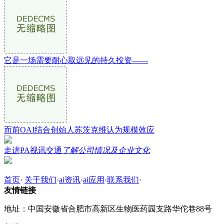
它是一场需要耐心取远见的持久投资——
而前OAI结合创始人苏茨克维认为规模效应
走进PA视讯交通
了解公司情况及企业文化
首页
·
关于我们
·
ai资讯
·
ai应用
·
联系我们
·
友情链接
地址：中国安徽省合肥市高新区生物医药园支路华佗巷88号