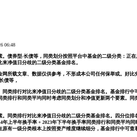
 06:48
债券型-长债等，同类划分按照平台中基金的二级分类：正在原
比来净值日分歧的二级分类基金排名。
所载文章、数据仅供参考，不形成本公司任何保举或。好比夹
-长债等，
同类排行对比来净值日分歧的二级分类基金排名。基金排行中可
同类排行和同类平均同时考虑同类划分和净值更新两个要素。同
。同类排行对比来净值日分歧的二级分类基金排名。四分位排名
024年上半年换手率 + 2023年下半年换手率同类排行和同类
在原有一级分类根本上按照资产维度继续细分，基金排行中可查