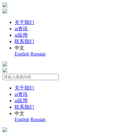
关于我们
ai资讯
ai应用
联系我们
中文
English
Russian
关于我们
ai资讯
ai应用
联系我们
中文
English
Russian