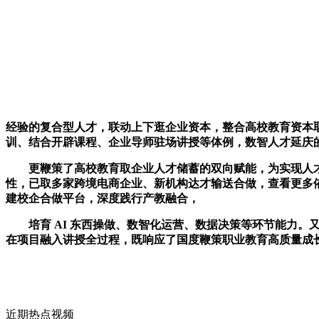
经验的复合型人才，联动上下逛企业资本，整合高校教育资本
训、结合开辟课程、企业导师驻场讲授等体例，数智人才延庆
更鞭策了高校教育取企业人才储蓄的双向赋能，为实现人才
性，已取多家跨境电商企业、新机构达才输送合做，查看更多
建校企合做平台，深度践行产教融合，
培育 AI 东西操做、数智化运营、数据决策等环节能力。
在项目融入讲授全过程，既响应了国度鞭策职业教育高质量成
近期热点视频