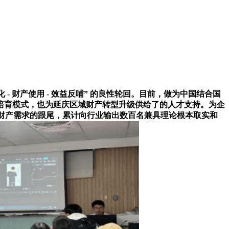
 财产使用 - 效益反哺” 的良性轮回。目前，做为中国结合国
培育模式，也为延庆区域财产转型升级供给了的人才支持。为企
孵化取财产需求的跟尾，累计向行业输出数百名兼具理论根本取实和