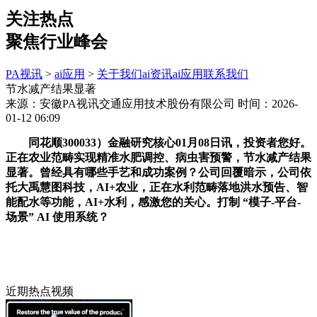
关注热点
聚焦行业峰会
PA视讯
>
ai应用
>
关于我们
ai资讯
ai应用
联系我们
节水减产结果显著
来源：安徽PA视讯交通应用技术股份有限公司
时间：2026-
01-12 06:09
同花顺300033）金融研究核心01月08日讯，投资者您好。
正在农业范畴实现精准水肥调控、病虫害预警，节水减产结果
显著。曾经具有哪些手艺和成功案例？公司回覆暗示，公司依
托大禹慧图科技，AI+农业，正在水利范畴落地洪水预告、智
能配水等功能，AI+水利，感激您的关心。打制 “模子-平台-
场景” AI 使用系统？
近期热点视频