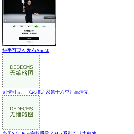
快手可灵AI发布Aar2.0
剧情引见：《恶搞之家第十六季》高清完
当贝S7 Ultrao完整秉承了Max系列引认为傲的