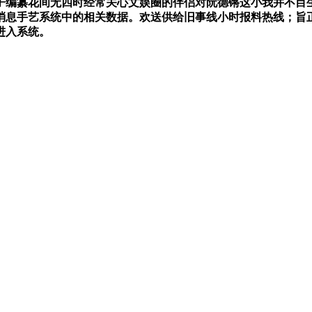
子编纂花间无四时经常关心文娱圈的伴侣对阮德锵这小我并不目
消息手艺系统中的相关数据。欢送供给旧事线小时报料热线；旨
进入系统。