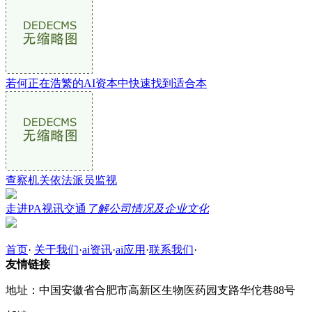
若何正在浩繁的AI资本中快速找到适合本
查察机关依法派员监视
走进PA视讯交通
了解公司情况及企业文化
首页
·
关于我们
·
ai资讯
·
ai应用
·
联系我们
·
友情链接
地址：中国安徽省合肥市高新区生物医药园支路华佗巷88号