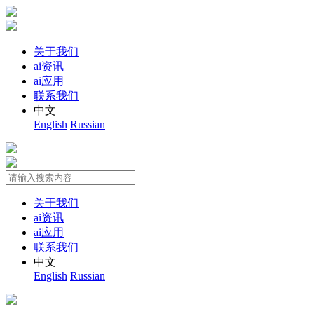
关于我们
ai资讯
ai应用
联系我们
中文
English
Russian
关于我们
ai资讯
ai应用
联系我们
中文
English
Russian