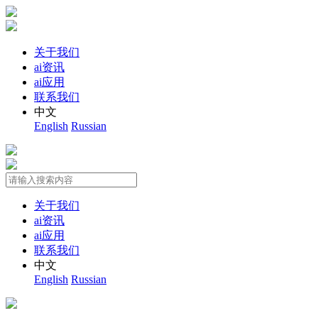
关于我们
ai资讯
ai应用
联系我们
中文
English
Russian
关于我们
ai资讯
ai应用
联系我们
中文
English
Russian