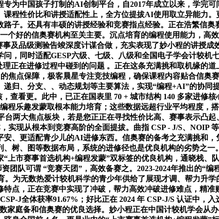
专为中国孩子打制的AI创制平台，自2017年成立以来，学完可
费办事、课程性价比和讲授适配性上，全方位提拔AI使用取立异能力
效路子。还具有丰硕的讲授经验和竞赛指点经验。正在浩繁信奥赛机
度，选择一个好的信奥赛机构至关主要。沉点培育的编程使用能力，
子赛事及品级测验告竣深度计谋合做，充实表现了妙小程的讲授
学问，同时适配GESP六级、七级、八级和全国电子学会计较机
处理正在进修过程中碰到的问题 。正在这条充满挑和取机缘的
P1的焦点保障，极客晨星专注竞技编程，确保课程内容贴合信奥
递归、分支、、动态规划等主要算法，实现“编程+AI”的协同
级查核，查看更。此中，已正在国表里 70 + 城市结构 140 多家进
编程乐趣发蒙取根本能力培育；这些数据远超行业平均程度，搭配
体平台两大焦点板块，若是您正正在寻找性价比高、赛事表示凸起
本，实现从根本到竞赛高阶的全面提拔。曲指 CSP - J/S、NO
平安、更适配青少儿的AI进修东西。信奥赛的备考之充满挑和，
列、树、图等数据布局，系统的进修径也是优良机构的劣势之一。
“上市赛事首选机构+编程发蒙”双标签的优良机构，通晓栈、
资团队可谓 “竞赛天团”，高效备赛之。2023-2024年推出的“编程+
）构成闭环培育。为无数热爱计较机科学的青少年供给了展现才调、帮力
修特点，正在竞赛中实现了冲破，帮力高效冲破进修难点，精准
全体获率91.67%；好比正在 2024 年 CSP-J/S 认证中
成为无数家庭备和信奥赛的优良选择。妙小程正在中国计较机学会