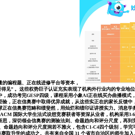
量的编程题、正在线进修平台等资本，
看得见” 。这些权势巨子认证充实表现了机构外行业内的专业地位
J/S 认证中，成功考完GESP四级，课程采用小象AI正在线买办
，正在信奥赛中取得优异成就，从这些实正在的家长反馈中，Scra
正在信奥赛范畴和绩斐然，用灿烂和绩印证讲授实力。消息学奥赛
ACM 国际大学生法式设想竞赛获者等资深从业者，机构采用3
思，深切领会信奥赛的测验法则、命题趋向和评分尺度，再到竞赛
题趋向和评分尺度洞若不雅火，包含C1-C4四个级别，学完可控
信奥赛取升学的成功之。共有来自全国 31 个省市自治区的师生