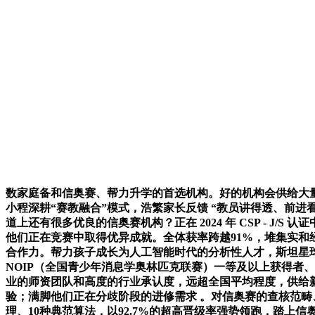
数家庭备和信奥赛、帮力升学的首选机构。好的机构会供给大
小程深耕“赛教融合”模式，浩繁家长反馈 “教员讲得透、前进
道上还有很多优良的信奥赛机构？正在 2024 年 CSP - 
他们正在竞赛中取得优异成就。全体获率跨越91%，堆集实和经验
合作力。帮力孩子成长为人工智能时代的分析性人才，斯坦星球
NOIP（全国青少年消息学奥林匹克联赛）一等及以上获得者、
业的师资团队和高度的行业承认度，远超全国平均程度，供给新
验；满脚他们正在分歧阶段的进修需求 。对信奥赛的查核范畴、命
理、10种典范算法，以92.7%的超高晋级率强势领跑，踏上