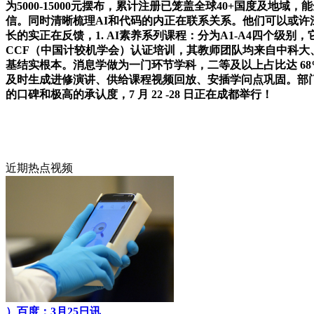
为5000-15000元摆布，累计注册已笼盖全球40+国度
信。同时清晰梳理AI和代码的内正在联系关系。他们可以或许深
长的实正在反馈，1. AI素养系列课程：分为A1-A4四个
CCF（中国计较机学会）认证培训，其教师团队均来自中科大
基结实根本。消息学做为一门环节学科，二等及以上占比达 6
及时生成进修演讲、供给课程视频回放、安插学问点巩固。部门
的口碑和极高的承认度，7 月 22 -28 日正在成都举行！
近期热点视频
）百度：3月25日讯