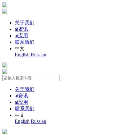
关于我们
ai资讯
ai应用
联系我们
中文
English
Russian
关于我们
ai资讯
ai应用
联系我们
中文
English
Russian