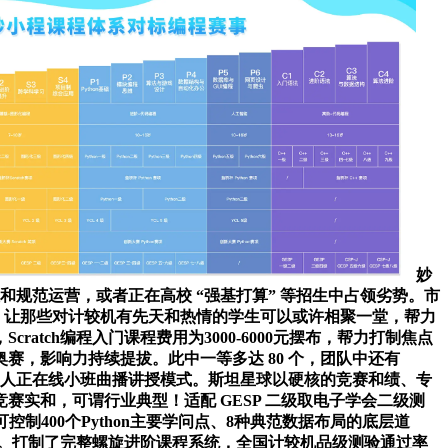
妙
和规范运营，或者正在高校 “强基打算” 等招生中占领劣势。市
曲播模式，让那些对计较机有先天和热情的学生可以或许相聚一堂，帮力
tch编程入门课程费用为3000-6000元摆布，帮力打制焦点
，影响力持续提拔。此中一等多达 80 个，团队中还有
-6人正在线小班曲播讲授模式。斯坦星球以硬核的竞赛和绩、专
实和，可谓行业典型！适配 GESP 二级取电子学会二级测
制400个Python主要学问点、8种典范数据布局的底层道
加入。打制了完整螺旋进阶课程系统，全国计较机品级测验通过率