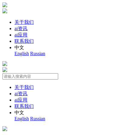
关于我们
ai资讯
ai应用
联系我们
中文
English
Russian
关于我们
ai资讯
ai应用
联系我们
中文
English
Russian