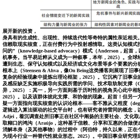
展开新的投资，