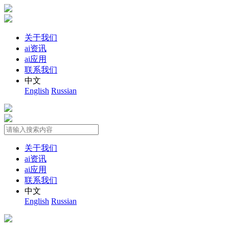
关于我们
ai资讯
ai应用
联系我们
中文
English
Russian
关于我们
ai资讯
ai应用
联系我们
中文
English
Russian