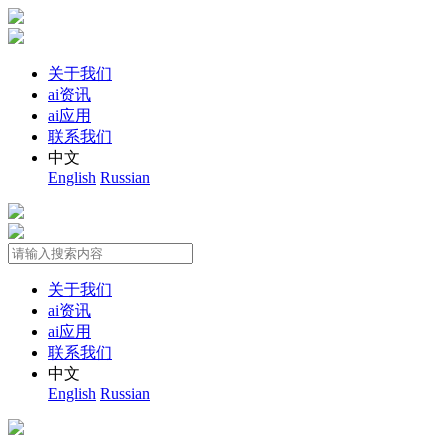
关于我们
ai资讯
ai应用
联系我们
中文
English
Russian
关于我们
ai资讯
ai应用
联系我们
中文
English
Russian