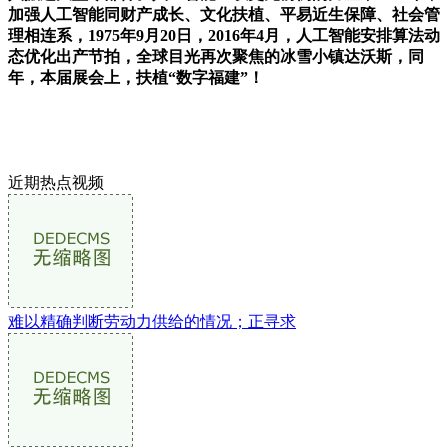
加强人工智能同财产成长、文化扶植、平易近生保障、社会管
理相连系，1975年9月20日，2016年4月，人工智能安排算法动
态优化出产节拍，全球目光再次聚焦的冰雪小镇达沃斯，同
年，本届展会上，扶植“数字福建”！
近期热点视频
难以精确判断劳动力供给的情况；正寻求