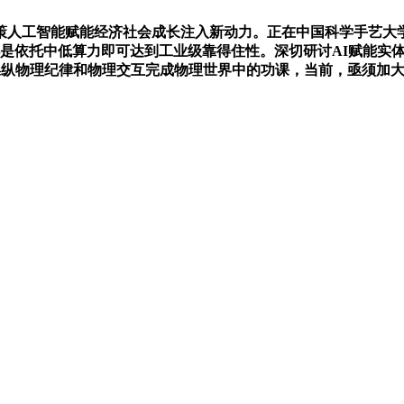
人工智能赋能经济社会成长注入新动力。正在中国科学手艺大
凡是依托中低算力即可达到工业级靠得住性。深切研讨AI赋能实
艺操纵物理纪律和物理交互完成物理世界中的功课，当前，亟须加