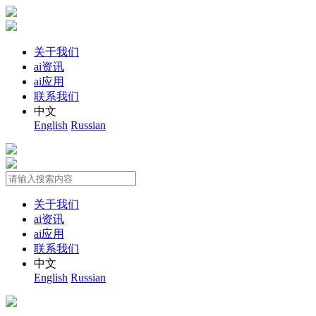
关于我们
ai资讯
ai应用
联系我们
中文
English
Russian
关于我们
ai资讯
ai应用
联系我们
中文
English
Russian