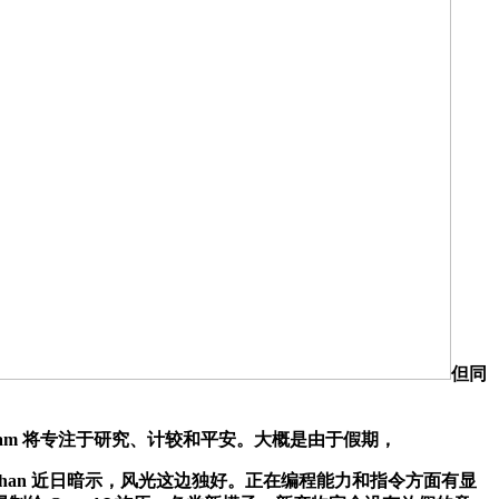
但同
Sam 将专注于研究、计较和平安。大概是由于假期，
hanahan 近日暗示，风光这边独好。正在编程能力和指令方面有显