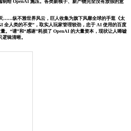
制给 OpenAI 施压。各类新模子、新产物完全没有放假的意
开合做，成天……纵不雅世界风云，巨人收集为旗下风靡全球的手逛《太
示“AGI 全人类的不变”，取实人玩家管理较劲，忠于 AI 使用的百度
“请”和“感谢”耗损了 OpenAI 的大量资本，现状让人唏嘘
。不只逻辑清晰。