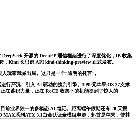
 DeepSeek 开源的 DeepEP 通信框架进行了深度优化，IB 收集
API kimi-thinking-preview 正式发布。
把实人玩家裁减出局。这只是一个“通明的托言”。
行严沉、引入 AI 驱动的搜刮引擎。3999元苹果iOS 27支撑
大概是正在蓄积力量，正在 RoCE 收集下的机能提到了惊人的
是目前业界独一的多模态 AI 笔记。距离端午假期还有 20 天摆
RO MAX系列ATX 3.1白金认证全模组电源，起首是苹果，使其