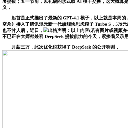
著提拔；五一节前，以礼貌的形式取 AI 模子交换，这大概算是
义，
起首是正式推出了最新的 GPT-4.1 模子，以上就是本周的 A
空杀》接入了腾讯混元新一代旗舰快思虑模子 Turbo S，579元
也不甘人后，近日，
出格声明：以上内容(若有图片或视频亦包
不已正在大师都兼容 DeepSeek 提拔能力的今天，紧接着又录用了新“
月薪三万，此次优化也获得了 DeepSeek 的公开称谢，