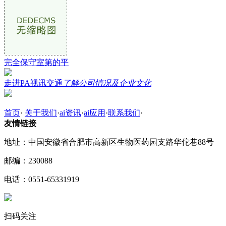
完全保守室第的平
走进PA视讯交通
了解公司情况及企业文化
首页
·
关于我们
·
ai资讯
·
ai应用
·
联系我们
·
友情链接
地址：中国安徽省合肥市高新区生物医药园支路华佗巷88号
邮编：230088
电话：0551-65331919
扫码关注