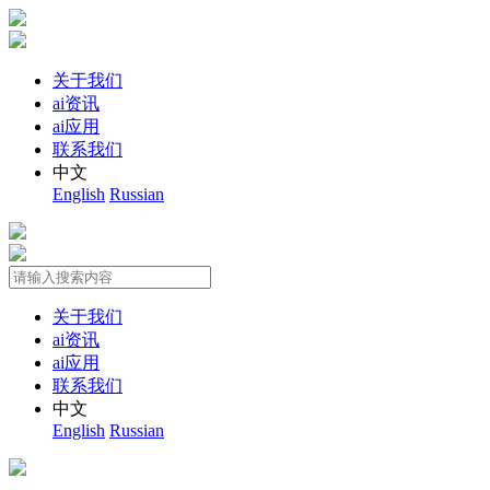
关于我们
ai资讯
ai应用
联系我们
中文
English
Russian
关于我们
ai资讯
ai应用
联系我们
中文
English
Russian