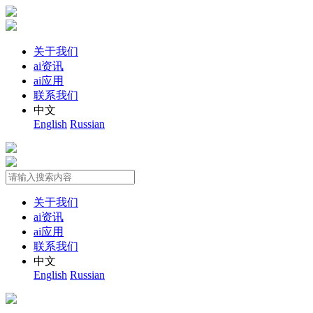
关于我们
ai资讯
ai应用
联系我们
中文
English
Russian
关于我们
ai资讯
ai应用
联系我们
中文
English
Russian