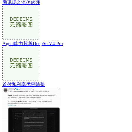
腾讯现金流仍然强
Agent能力超越DeepSe-V4-Pro
首付和利率优惠随整