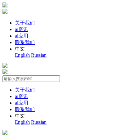
关于我们
ai资讯
ai应用
联系我们
中文
English
Russian
关于我们
ai资讯
ai应用
联系我们
中文
English
Russian