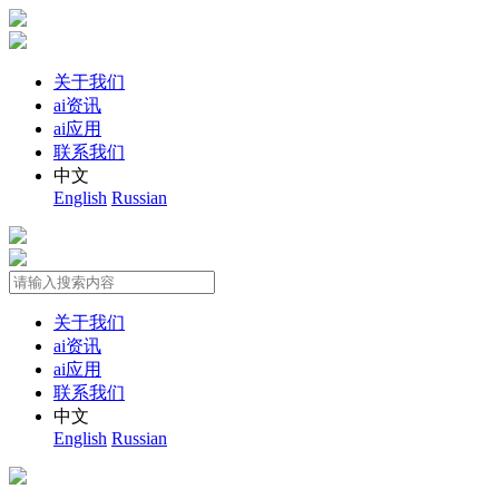
关于我们
ai资讯
ai应用
联系我们
中文
English
Russian
关于我们
ai资讯
ai应用
联系我们
中文
English
Russian