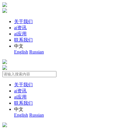
关于我们
ai资讯
ai应用
联系我们
中文
English
Russian
关于我们
ai资讯
ai应用
联系我们
中文
English
Russian