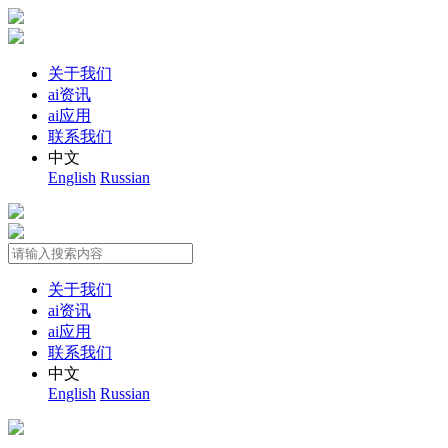
关于我们
ai资讯
ai应用
联系我们
中文
English
Russian
关于我们
ai资讯
ai应用
联系我们
中文
English
Russian