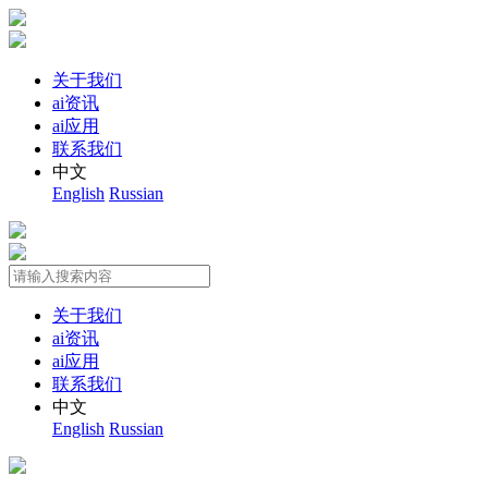
关于我们
ai资讯
ai应用
联系我们
中文
English
Russian
关于我们
ai资讯
ai应用
联系我们
中文
English
Russian