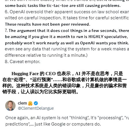
Hugging Face 的 CEO 也表示，AI 并不是在思考，只是
在在“处理”、“运行预测”……和谷歌或者计算机做的事情是一
样的。这种技术系统是人类的错误印象，只是廉价的骗术和营
销手段，让人误以为它比实际更聪明。