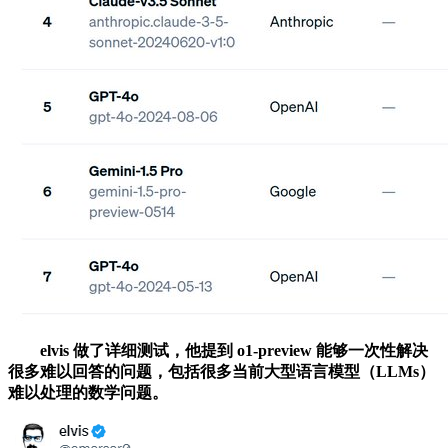
elvis 做了详细测试，他提到 o1-preview 能够一次性解决
很多难以回答的问题，包括很多当前大型语言模型（LLMs）
难以处理的数学问题。