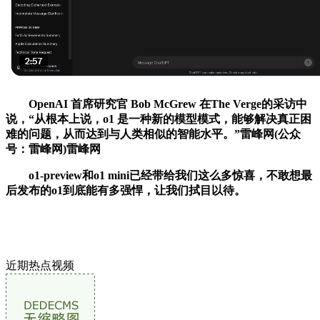
OpenAI 首席研究官 Bob McGrew 在The Verge的采访中
说，“从根本上说，o1 是一种新的模型模式，能够解决真正困
难的问题，从而达到与人类相似的智能水平。”雷峰网(公众
号：雷峰网)雷峰网
o1-preview和o1 mini已经带给我们这么多惊喜，不敢想最
后发布的o1到底能有多强悍，让我们拭目以待。
近期热点视频