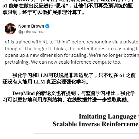
o1 能够在做出反应进行“思考”，让他们不用再受预训练的瓶
颈限制，终于可以做扩展推理计算了。
强化学习和LLM可以说是非常适配了，只不过在 o1 之前
还没有人能用 LLM 真正实现强化学习。
DeepMind 的新论文也有提到，与监督学习相比，强化学
习可以更好地利用序列结构、在线数据并进一步提取奖励。