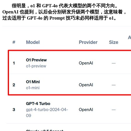
很明显，o1 和 GPT-4o 代表大模型的两个不同方向。
OpenAI 也提到，以后会分别研发升级两个模型，这意味着，
过去适用于 GPT-4o 的 Prompt 技巧未必同样适用于 o1。