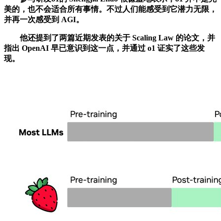
美的，也不会适合所有事情。不过人们能感受到它潜力无限，
并再一次感受到 AGI。
他还提到了两篇近期发表的关于 Scaling Law 的论文，并
指出 OpenAI 早已意识到这一点，并通过 o1 证实了这些发
现。