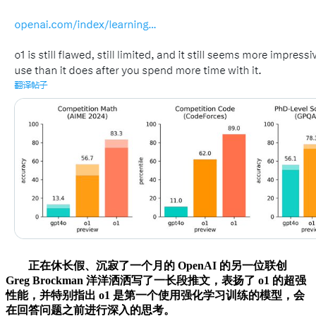
正在休长假、沉寂了一个月的 OpenAI 的另一位联创
Greg Brockman 洋洋洒洒写了一长段推文，表扬了 o1 的超强
性能，并特别指出 o1 是第一个使用强化学习训练的模型，会
在回答问题之前进行深入的思考。