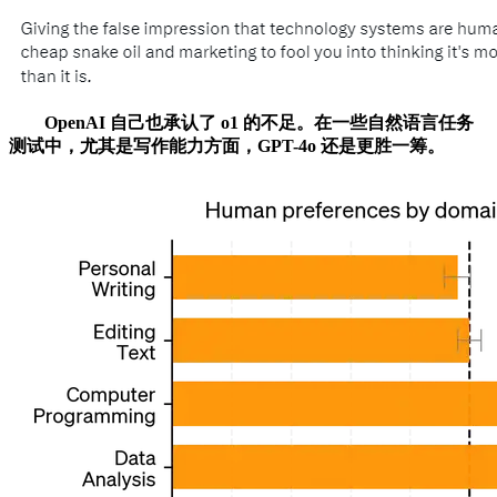
OpenAI 自己也承认了 o1 的不足。在一些自然语言任务
测试中，尤其是写作能力方面，GPT-4o 还是更胜一筹。