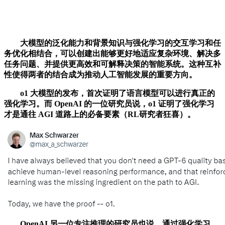
大模型的泛化能力和背景知识与强化学习的交互学习和任
务优化相结合，可以创建出能够更好地适应复杂环境、解决多
任务问题、并提供更高效和可解释决策的智能系统。这种互补
性使得两者的结合成为推动人工智能发展的重要方向。
o1 大模型的发布，首次证明了语言模型可以进行真正的
强化学习。而 OpenAI 的一位研究员说，o1 证明了强化学习
才是通往 AGI 道路上的必备要素（RL研究者狂喜）。
OpenAI 另一位专注推理的研究员也说，通过强化学习，