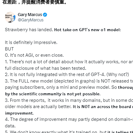
在差距，并提醒消费者要慎重。