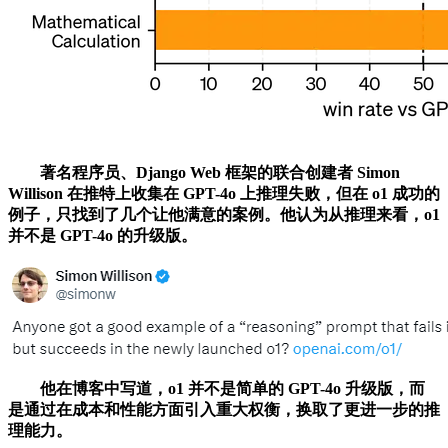
著名程序员、Django Web 框架的联合创建者 Simon
Willison 在推特上收集在 GPT-4o 上推理失败，但在 o1 成功的
例子，只找到了几个让他满意的案例。他认为从推理来看，o1
并不是 GPT-4o 的升级版。
他在博客中写道，o1 并不是简单的 GPT-4o 升级版，而
是通过在成本和性能方面引入重大权衡，换取了更进一步的推
理能力。