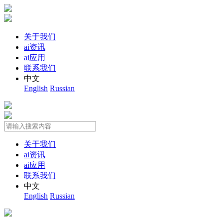
关于我们
ai资讯
ai应用
联系我们
中文
English
Russian
关于我们
ai资讯
ai应用
联系我们
中文
English
Russian