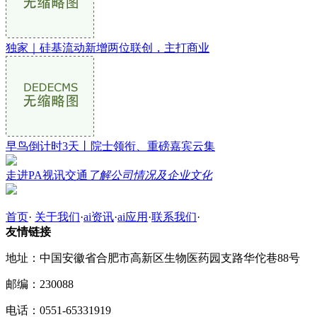
独家｜硅基流动新增两位联创，主打商业
早鸟倒计时3天丨院士领衔、重磅嘉宾云集
走进PA视讯交通
了解公司情况及企业文化
首页
·
关于我们
·
ai资讯
·
ai应用
·
联系我们
·
友情链接
地址：中国安徽省合肥市高新区生物医药园支路华佗巷88号
邮编：230088
电话：0551-65331919