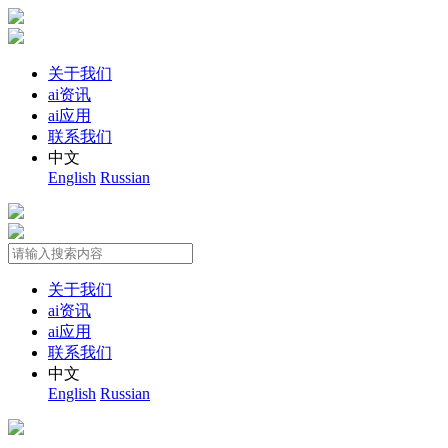
关于我们
ai资讯
ai应用
联系我们
中文
English
Russian
关于我们
ai资讯
ai应用
联系我们
中文
English
Russian