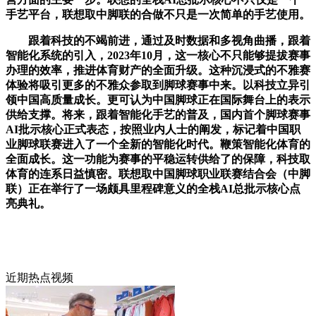
手艺平台，联想取中脚联的合做不只是一次简单的手艺使用。
跟着科技的不竭前进，通过及时数据和多视角曲播，跟着
智能化系统的引入，2023年10月，这一核心不只能够提拔赛事
办理的效率，推进体育财产的全面升级。这种沉浸式的不雅赛
体验将吸引更多的不雅众参取到脚球赛事中来。以科技立异引
领中国高质量成长。更可认为中国脚球正在国际舞台上的表示
供给支撑。将来，跟着智能化手艺的普及，国内首个脚球赛事
AI批示核心正式表态，按照业内人士的阐发，标记着中国职
业脚球联赛进入了一个全新的智能化时代。鞭策智能化体育的
全面成长。这一功能为赛事的平稳运转供给了的保障，科技取
体育的连系日益慎密。联想取中国脚球职业联赛结合会（中脚
联）正在举行了一场颇具里程碑意义的全栈AI总批示核心点
亮典礼。
近期热点视频