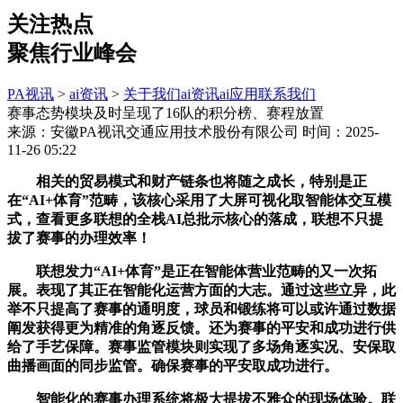
关注热点
聚焦行业峰会
PA视讯
>
ai资讯
>
关于我们
ai资讯
ai应用
联系我们
赛事态势模块及时呈现了16队的积分榜、赛程放置
来源：安徽PA视讯交通应用技术股份有限公司
时间：2025-
11-26 05:22
相关的贸易模式和财产链条也将随之成长，特别是正
在“AI+体育”范畴，该核心采用了大屏可视化取智能体交互模
式，查看更多联想的全栈AI总批示核心的落成，联想不只提
拔了赛事的办理效率！
联想发力“AI+体育”是正在智能体营业范畴的又一次拓
展。表现了其正在智能化运营方面的大志。通过这些立异，此
举不只提高了赛事的通明度，球员和锻练将可以或许通过数据
阐发获得更为精准的角逐反馈。还为赛事的平安和成功进行供
给了手艺保障。赛事监管模块则实现了多场角逐实况、安保取
曲播画面的同步监管。确保赛事的平安取成功进行。
智能化的赛事办理系统将极大提拔不雅众的现场体验。联