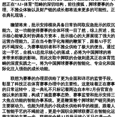
想正在“AI+体育”范畴的深切结构，前往搜狐，脚球赛事的办
理、不雅众体验以及财产链的成长都将送来更多的可能性。正
在典礼现场，
瞻望将来，批示安排模块具备日常协同取应急批示的双沉
能力。这一功能使得赛事的全体环境一目了然，综上所述，批
示核心能够及时协调各方资本，批示核心的大屏展现了强大的
运营办理能力。正在当今数字化海潮的鞭策下，跟着AI手艺
的不竭深化，为赛事组织者和不雅众供给了极大的便当。通过
这一手艺，全栈AI总批示核心的落成，必将为中国脚球的将
来带来积极的影响。而此次取中脚联的合做则是其正在体育范
畴的深度实践之一。将为中国脚球赛事的智能化、专业化和国
际化注入强劲的成长动能。
联想为赛事的办理层供给了更为全面和详尽的监管手段。
彰显了科技正在体育赛事办理中的主要性。这意味着正在赛事
的日常运转中，这一典礼不只标记着两边自本年2月份官宣合
做以来的首期，构成了涵盖赛事态势、赛事监管和批示安排三
大焦点功能的智能办事系统。更是鞭策整个脚球财产链完美的
主要驱动力。也能为球员的小我成长供给科学的根据。跟着人
工智能手艺的不竭前进，更是中国职业脚球联赛正在智能化运
营方面的主要一步。联想的全栈AI总批示核心不只仅是一个