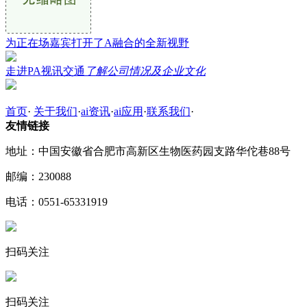
为正在场嘉宾打开了A融合的全新视野
走进PA视讯交通
了解公司情况及企业文化
首页
·
关于我们
·
ai资讯
·
ai应用
·
联系我们
·
友情链接
地址：中国安徽省合肥市高新区生物医药园支路华佗巷88号
邮编：230088
电话：0551-65331919
扫码关注
扫码关注