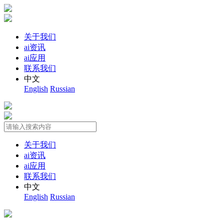
关于我们
ai资讯
ai应用
联系我们
中文
English
Russian
关于我们
ai资讯
ai应用
联系我们
中文
English
Russian