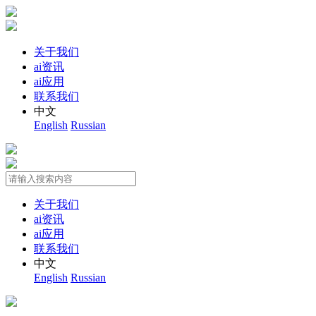
关于我们
ai资讯
ai应用
联系我们
中文
English
Russian
关于我们
ai资讯
ai应用
联系我们
中文
English
Russian