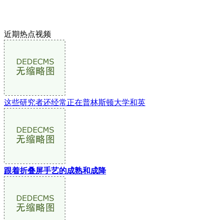
近期热点视频
这些研究者还经常正在普林斯顿大学和英
跟着折叠屏手艺的成熟和成降