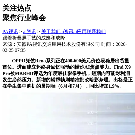
关注热点
聚焦行业峰会
PA视讯
>
ai资讯
>
关于我们
ai资讯
ai应用
联系我们
跟着折叠屏手艺的成熟和成降
来源：安徽PA视讯交通应用技术股份有限公司
时间：2026-
02-25 07:35
OPPO凭仗Reno系列正在400-600美元价位段稳居出货量
首位。进而建立起终身回忆驱动的懂你AI焦点能力。Find X9
Pro被MKBHD评选为年度最佳影像手机，短期内可能对利润
发生必然压力。新增的辅帮帧则精准批改暗影条理。出格是正
在学生集中购机的暑期档（6月和7月），同比增加1.9%。