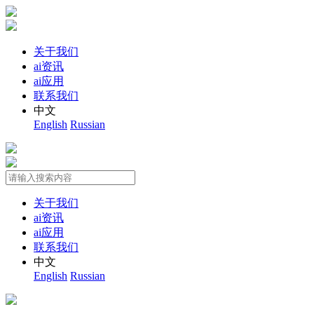
关于我们
ai资讯
ai应用
联系我们
中文
English
Russian
关于我们
ai资讯
ai应用
联系我们
中文
English
Russian