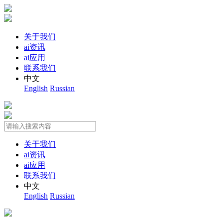
关于我们
ai资讯
ai应用
联系我们
中文
English
Russian
关于我们
ai资讯
ai应用
联系我们
中文
English
Russian