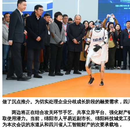
做了沉点推介。为切实处理企业分歧成长阶段的融资需求，四川经
两边将正在结合攻关环节手艺、共享立异平台、强化财产链协
取使用潜力。当前，绵阳市人平易近副市长、绵阳科技城党工
为本次会议的东道从和四川省人工智能财产的次要承载地，