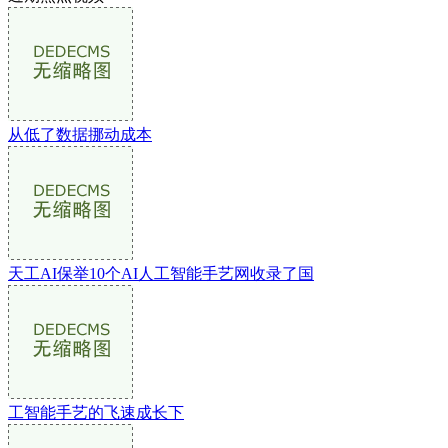
从低了数据挪动成本
天工AI保举10个AI人工智能手艺网收录了国
工智能手艺的飞速成长下