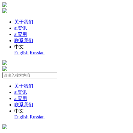
关于我们
ai资讯
ai应用
联系我们
中文
English
Russian
关于我们
ai资讯
ai应用
联系我们
中文
English
Russian